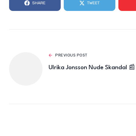
SHARE
TWEET
PREVIOUS POST
Ulrika Jonsson Nude Skandal 📰