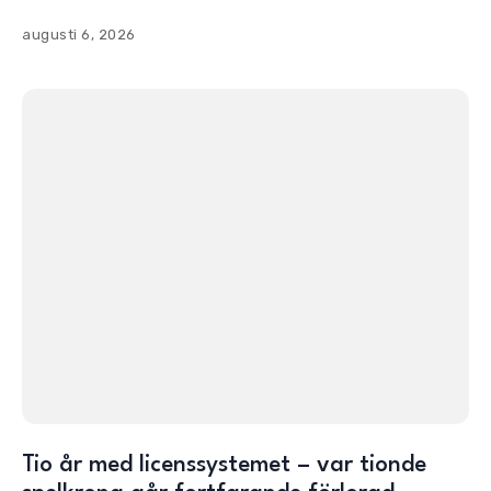
augusti 6, 2026
Tio år med licenssystemet – var tionde