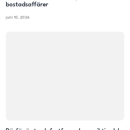
bostadsaffärer
juni 10, 2026