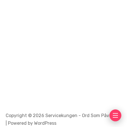
Copyright © 2026 Servicekungen - Ord Som Påverkar!
| Powered by WordPress