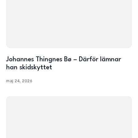
Johannes Thingnes Bø – Därför lämnar
han skidskyttet
maj 24, 2026