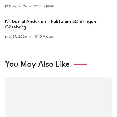
maj 29, 2026
213,0 Views
Nil Daniel Ander on – Fakta om 52-åringen i
Göteborg
maj 27, 2026
181,0 Views
You May Also Like