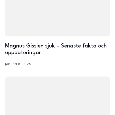
Magnus Gisslen sjuk – Senaste fakta och
uppdateringar
januari 8, 2026