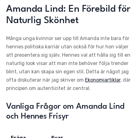
Amanda Lind: En Förebild för
Naturlig Skönhet
Många unga kvinnor ser upp till Amanda inte bara för
hennes politiska karriär utan också för hur hon väljer
att presentera sig själv. Hennes val att hålla sig till en
naturlig look visar att man inte behöver följa trender
blint, utan kan skapa sin egen stil. Detta är något jag
ofta diskuterar när jag skriver om
Ekonomiartiklar
, där
principen om autenticitet är central.
Vanliga Frågor om Amanda Lind
och Hennes Frisyr
Fråga
Svar