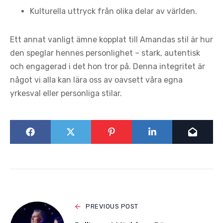
Kulturella uttryck från olika delar av världen.
Ett annat vanligt ämne kopplat till Amandas stil är hur
den speglar hennes personlighet – stark, autentisk
och engagerad i det hon tror på. Denna integritet är
något vi alla kan lära oss av oavsett våra egna
yrkesval eller personliga stilar.
PREVIOUS POST