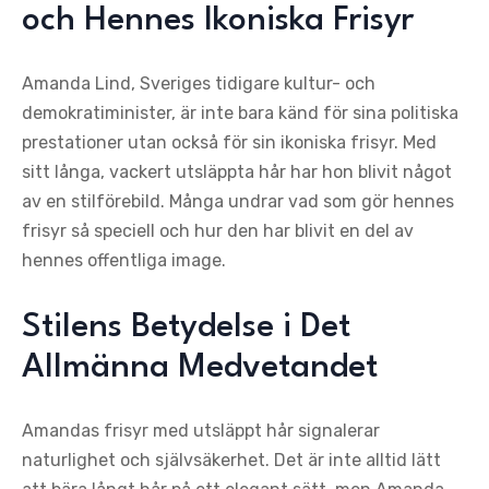
och Hennes Ikoniska Frisyr
Amanda Lind, Sveriges tidigare kultur- och
demokratiminister, är inte bara känd för sina politiska
prestationer utan också för sin ikoniska frisyr. Med
sitt långa, vackert utsläppta hår har hon blivit något
av en stilförebild. Många undrar vad som gör hennes
frisyr så speciell och hur den har blivit en del av
hennes offentliga image.
Stilens Betydelse i Det
Allmänna Medvetandet
Amandas frisyr med utsläppt hår signalerar
naturlighet och självsäkerhet. Det är inte alltid lätt