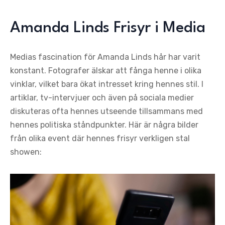
Amanda Linds Frisyr i Media
Medias fascination för Amanda Linds hår har varit
konstant. Fotografer älskar att fånga henne i olika
vinklar, vilket bara ökat intresset kring hennes stil. I
artiklar, tv-intervjuer och även på sociala medier
diskuteras ofta hennes utseende tillsammans med
hennes politiska ståndpunkter. Här är några bilder
från olika event där hennes frisyr verkligen stal
showen: