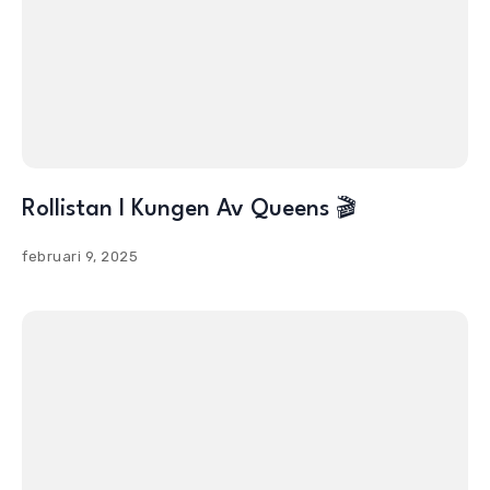
Rollistan I Kungen Av Queens 🎬
februari 9, 2025