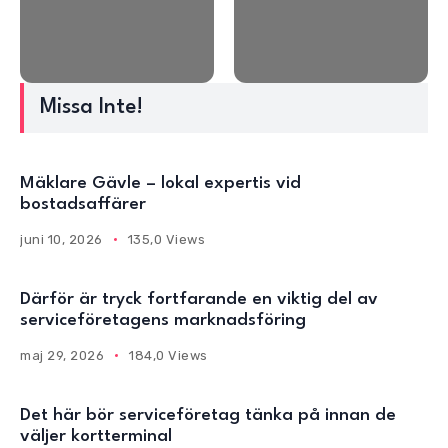
Missa Inte!
Mäklare Gävle – lokal expertis vid
bostadsaffärer
juni 10, 2026
135,0 Views
Därför är tryck fortfarande en viktig del av
serviceföretagens marknadsföring
maj 29, 2026
184,0 Views
Det här bör serviceföretag tänka på innan de
väljer kortterminal