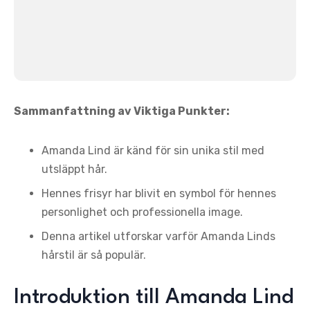
Sammanfattning av Viktiga Punkter:
Amanda Lind är känd för sin unika stil med
utsläppt hår.
Hennes frisyr har blivit en symbol för hennes
personlighet och professionella image.
Denna artikel utforskar varför Amanda Linds
hårstil är så populär.
Introduktion till Amanda Lind