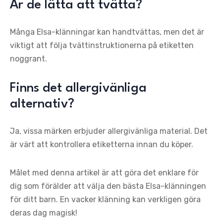
Är de lätta att tvätta?
Många Elsa-klänningar kan handtvättas, men det är
viktigt att följa tvättinstruktionerna på etiketten
noggrant.
Finns det allergivänliga
alternativ?
Ja, vissa märken erbjuder allergivänliga material. Det
är värt att kontrollera etiketterna innan du köper.
Målet med denna artikel är att göra det enklare för
dig som förälder att välja den bästa Elsa-klänningen
för ditt barn. En vacker klänning kan verkligen göra
deras dag magisk!