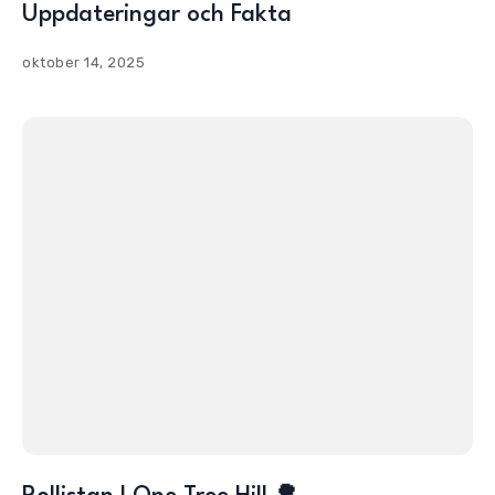
Uppdateringar och Fakta
oktober 14, 2025