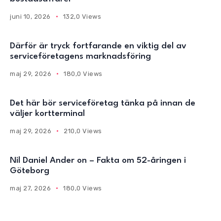
juni 10, 2026
132,0 Views
Därför är tryck fortfarande en viktig del av
serviceföretagens marknadsföring
maj 29, 2026
180,0 Views
Det här bör serviceföretag tänka på innan de
väljer kortterminal
maj 29, 2026
210,0 Views
Nil Daniel Ander on – Fakta om 52-åringen i
Göteborg
maj 27, 2026
180,0 Views