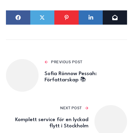
PREVIOUS POST
Sofia Rönnow Pessah:
Författarskap 📚
NEXT POST
Komplett service för en lyckad
flytt i Stockholm