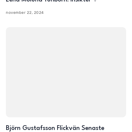
november 22, 2024
Björn Gustafsson Flickvän Senaste