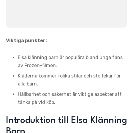
Viktiga punkter:
Elsa klänning barn är populära bland unga fans
av Frozen-filmen.
Kläderna kommer i olika stilar och storlekar för
alla barn.
Hållbarhet och säkerhet är viktiga aspekter att
tänka på vid köp.
Introduktion till Elsa Klänning
Barn