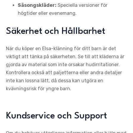
Säsongskläder:
Speciella versioner för
högtider eller evenemang.
Säkerhet och Hållbarhet
När du köper en Elsa-klänning för ditt barn är det
viktigt att tänka på säkerheten. Se till att kläderna är
gjorda av material som inte orsakar hudirritationer.
Kontrollera också att paljetterna eller andra detaljer
inte kan lossna lätt, då dessa kan utgöra en
kvävningsrisk för yngre barn.
Kundservice och Support