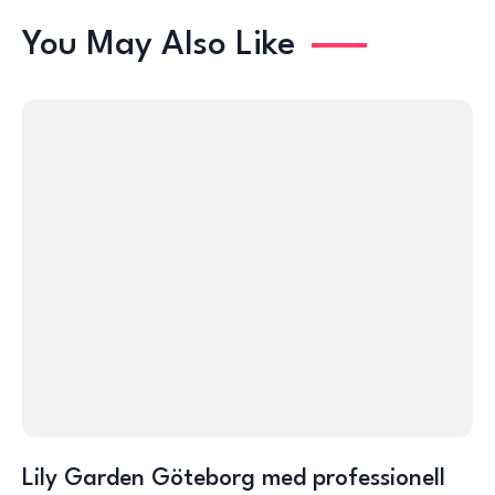
You May Also Like
Lily Garden Göteborg med professionell