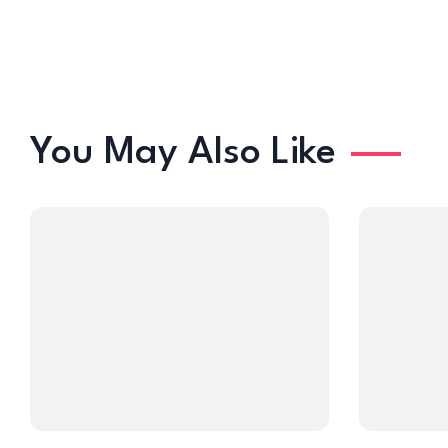
You May Also Like