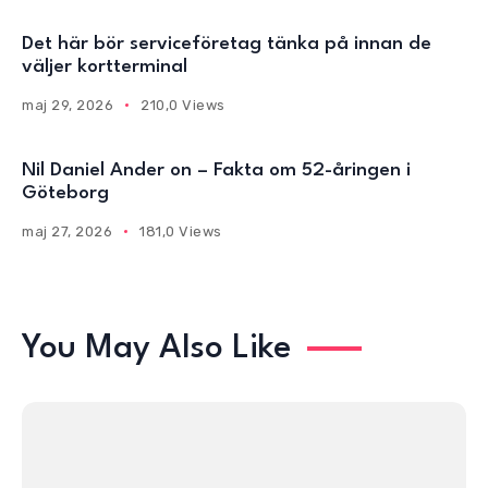
Det här bör serviceföretag tänka på innan de
väljer kortterminal
maj 29, 2026
210,0 Views
Nil Daniel Ander on – Fakta om 52-åringen i
Göteborg
maj 27, 2026
181,0 Views
You May Also Like