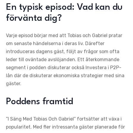
En typisk episod: Vad kan du
förvänta dig?
Varje episod börjar med att Tobias och Gabriel pratar
om senaste händelserna i deras liv. Därefter
introduceras dagens gäst, följt av frågor som ofta
leder till oväntade avslöjanden. Ett återkommande
segment i podden diskuterar också Investera i P2P-
lån där de diskuterar ekonomiska strategier med sina
gäster.
Poddens framtid
”I Säng Med Tobias Och Gabriel” fortsätter att växa i
popularitet. Med fler intressanta gäster planerade för