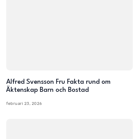
Alfred Svensson Fru Fakta rund om
Äktenskap Barn och Bostad
februari 23, 2026