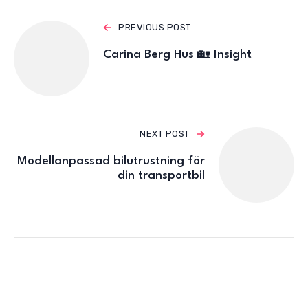
PREVIOUS POST
Carina Berg Hus 🏡 Insight
NEXT POST
Modellanpassad bilutrustning för
din transportbil