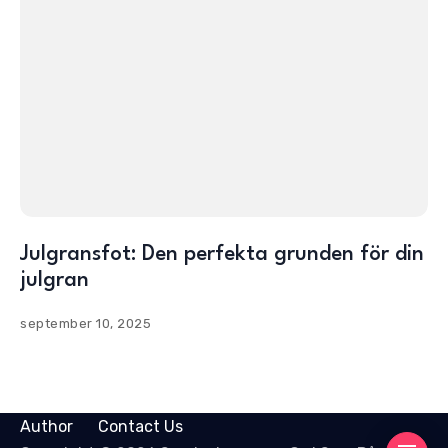
Julgransfot: Den perfekta grunden för din
julgran
september 10, 2025
Author
Contact Us