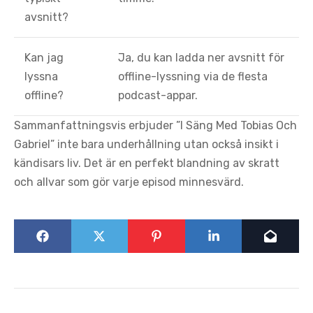
avsnitt?
Kan jag
Ja, du kan ladda ner avsnitt för
lyssna
offline-lyssning via de flesta
offline?
podcast-appar.
Sammanfattningsvis erbjuder ”I Säng Med Tobias Och
Gabriel” inte bara underhållning utan också insikt i
kändisars liv. Det är en perfekt blandning av skratt
och allvar som gör varje episod minnesvärd.