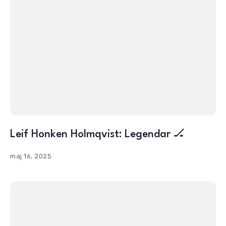
Leif Honken Holmqvist: Legendar 🏒
maj 16, 2025