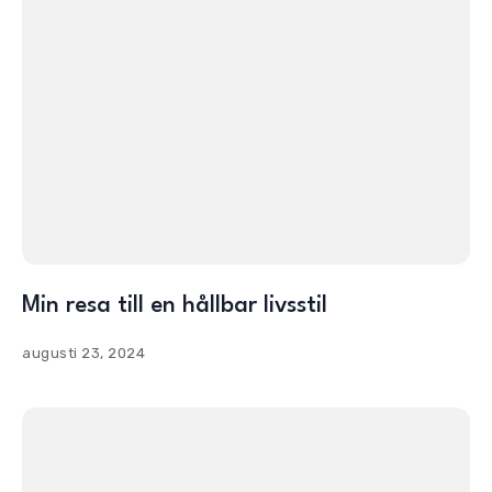
Min resa till en hållbar livsstil
augusti 23, 2024