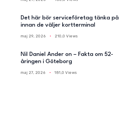
Det här bör serviceföretag tänka på
innan de väljer kortterminal
maj 29, 2026
210,0 Views
Nil Daniel Ander on – Fakta om 52-
åringen i Göteborg
maj 27, 2026
181,0 Views