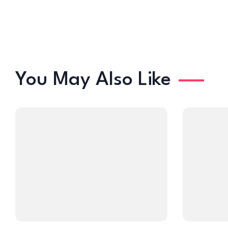
You May Also Like