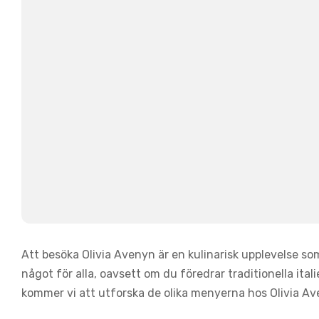
Att besöka Olivia Avenyn är en kulinarisk upplevelse s
något för alla, oavsett om du föredrar traditionella itali
kommer vi att utforska de olika menyerna hos Olivia Av