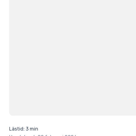
Lästid: 3 min