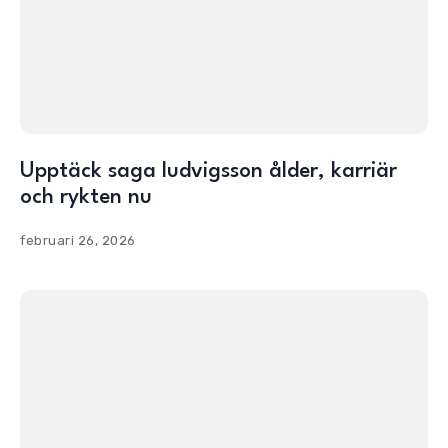
Upptäck saga ludvigsson ålder, karriär
och rykten nu
februari 26, 2026