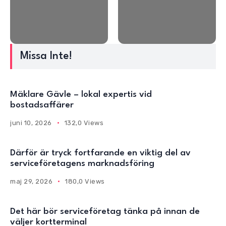
Missa Inte!
Mäklare Gävle – lokal expertis vid
bostadsaffärer
juni 10, 2026
132,0 Views
Därför är tryck fortfarande en viktig del av
serviceföretagens marknadsföring
maj 29, 2026
180,0 Views
Det här bör serviceföretag tänka på innan de
väljer kortterminal