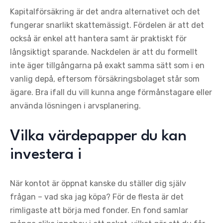
Kapitalförsäkring är det andra alternativet och det
fungerar snarlikt skattemässigt. Fördelen är att det
också är enkel att hantera samt är praktiskt för
långsiktigt sparande. Nackdelen är att du formellt
inte äger tillgångarna på exakt samma sätt som i en
vanlig depå, eftersom försäkringsbolaget står som
ägare. Bra ifall du vill kunna ange förmånstagare eller
använda lösningen i arvsplanering.
Vilka värdepapper du kan
investera i
När kontot är öppnat kanske du ställer dig själv
frågan – vad ska jag köpa? För de flesta är det
rimligaste att börja med fonder. En fond samlar