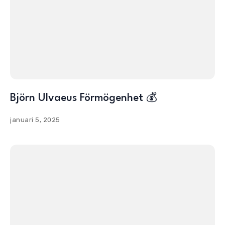
Björn Ulvaeus Förmögenhet 💰
januari 5, 2025