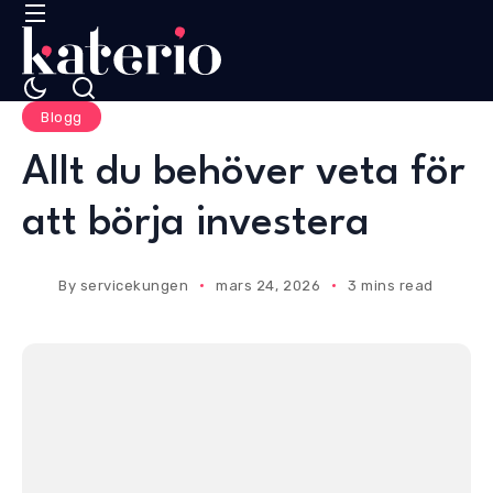
Blogg
Allt du behöver veta för
att börja investera
By
servicekungen
mars 24, 2026
3 mins read