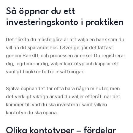
Så öppnar du ett
investeringskonto i praktiken
Det första du måste göra är att välja en bank som du
vill ha dit sparande hos. I Sverige går det lättast
genom BankID, och processen är enkel. Du registrerar
dig, legitimerar dig, väljer kontotyp och kopplar ett
vanligt bankkonto för insättningar.
Själva öppnandet tar ofta bara några minuter, men
det verkligt viktiga är vad du väljer efteråt, när det
kommer till vad du ska investera i samt vilken
kontotyp du ska öppna.
Olika kontotyper – fördelar