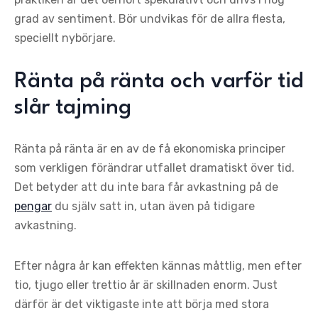
grad av sentiment. Bör undvikas för de allra flesta,
speciellt nybörjare.
Ränta på ränta och varför tid
slår tajming
Ränta på ränta är en av de få ekonomiska principer
som verkligen förändrar utfallet dramatiskt över tid.
Det betyder att du inte bara får avkastning på de
pengar
du själv satt in, utan även på tidigare
avkastning.
Efter några år kan effekten kännas måttlig, men efter
tio, tjugo eller trettio år är skillnaden enorm. Just
därför är det viktigaste inte att börja med stora