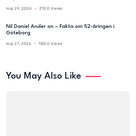
maj 29, 2026
210,0 Views
Nil Daniel Ander on – Fakta om 52-åringen i
Göteborg
maj 27, 2026
180,0 Views
You May Also Like