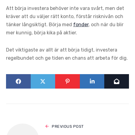
Att börja investera behöver inte vara svårt, men det
kräver att du väljer rätt konto, förstår risknivån och
tänker långsiktigt. Börja med
fonder
, och när du blir
mer kunnig, börja kika på aktier.
Det viktigaste av allt är att börja tidigt, investera
regelbundet och ge tiden en chans att arbeta för dig.
PREVIOUS POST