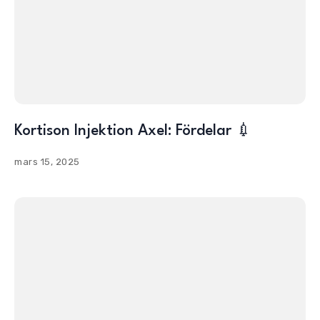
Kortison Injektion Axel: Fördelar 💉
mars 15, 2025