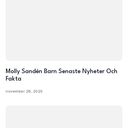
Molly Sandén Barn Senaste Nyheter Och
Fakta
november 28, 2025