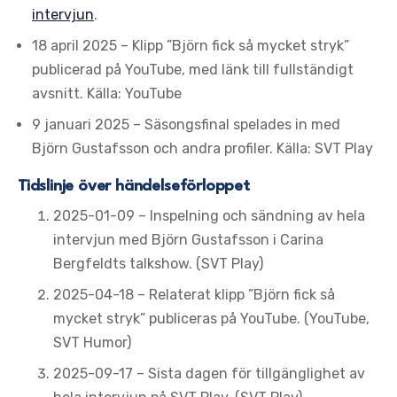
intervjun
.
18 april 2025
– Klipp ”Björn fick så mycket stryk”
publicerad på YouTube, med länk till fullständigt
avsnitt. Källa: YouTube
9 januari 2025
– Säsongsfinal spelades in med
Björn Gustafsson och andra profiler. Källa: SVT Play
Tidslinje över händelseförloppet
2025-01-09 – Inspelning och sändning av hela
intervjun med Björn Gustafsson i Carina
Bergfeldts talkshow. (SVT Play)
2025-04-18 – Relaterat klipp ”Björn fick så
mycket stryk” publiceras på YouTube. (YouTube,
SVT Humor)
2025-09-17 – Sista dagen för tillgänglighet av