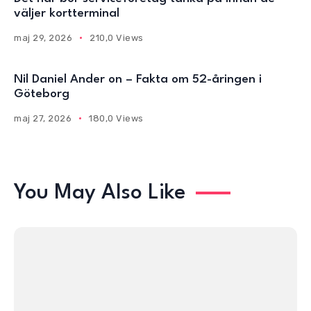
väljer kortterminal
maj 29, 2026
210,0 Views
Nil Daniel Ander on – Fakta om 52-åringen i
Göteborg
maj 27, 2026
180,0 Views
You May Also Like