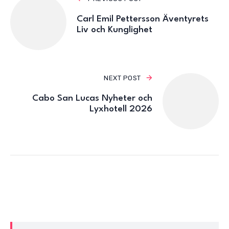
Carl Emil Pettersson Äventyrets
Liv och Kunglighet
NEXT POST
Cabo San Lucas Nyheter och
Lyxhotell 2026