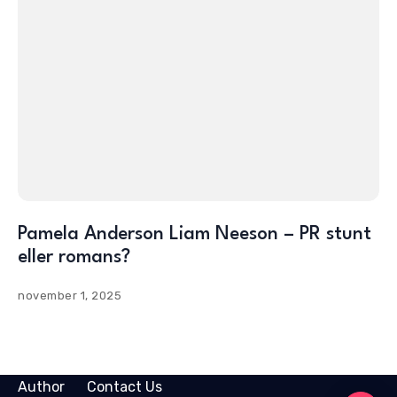
Pamela Anderson Liam Neeson – PR stunt
eller romans?
november 1, 2025
Author
Contact Us