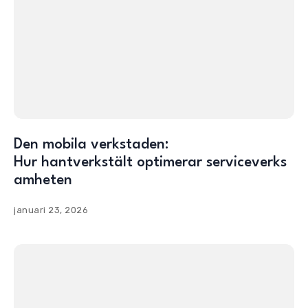
Den mobila verkstaden:
Hur hantverkstält optimerar serviceverks
amheten
januari 23, 2026