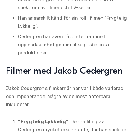
spektrum av filmer och TV-serier.
Han är särskilt känd för sin roll i filmen ”Frygtelig
Lykkelig”.
Cedergren har även fått internationell
uppmärksamhet genom olika prisbelönta
produktioner.
Filmer med Jakob Cedergren
Jakob Cedergren’s filmkarriär har varit både varierad
och imponerande. Några av de mest noterbara
inkluderar:
”Frygtelig Lykkelig”
: Denna film gav
Cedergren mycket erkännande, där han spelade