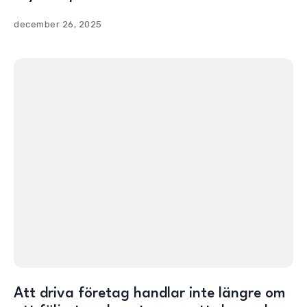
december 26, 2025
Att driva företag handlar inte längre om