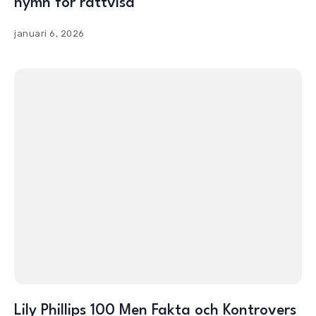
hymn för rättvisa
januari 6, 2026
Lily Phillips 100 Men Fakta och Kontrovers