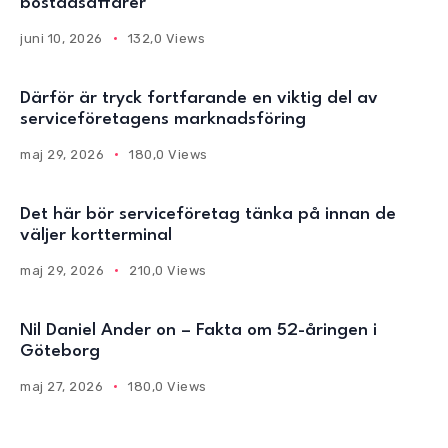
bostadsaffärer
juni 10, 2026
132,0 Views
Därför är tryck fortfarande en viktig del av
serviceföretagens marknadsföring
maj 29, 2026
180,0 Views
Det här bör serviceföretag tänka på innan de
väljer kortterminal
maj 29, 2026
210,0 Views
Nil Daniel Ander on – Fakta om 52-åringen i
Göteborg
maj 27, 2026
180,0 Views