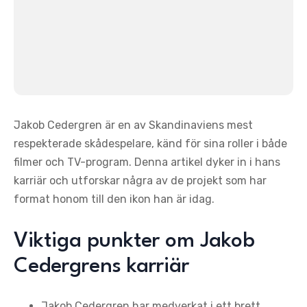
Jakob Cedergren är en av Skandinaviens mest
respekterade skådespelare, känd för sina roller i både
filmer och TV-program. Denna artikel dyker in i hans
karriär och utforskar några av de projekt som har
format honom till den ikon han är idag.
Viktiga punkter om Jakob
Cedergrens karriär
Jakob Cedergren har medverkat i ett brett