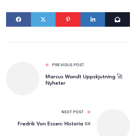
PREVIOUS POST
Marcus Wandt Uppskjutning 🚀
Nyheter
NEXT POST
Fredrik Von Essen: Historia 📜