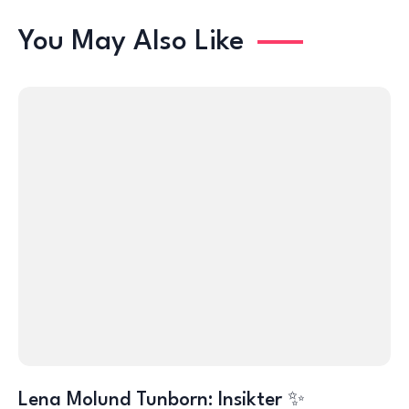
You May Also Like
Lena Molund Tunborn: Insikter ✨