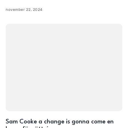
november 22, 2024
Sam Cooke a change is gonna come en