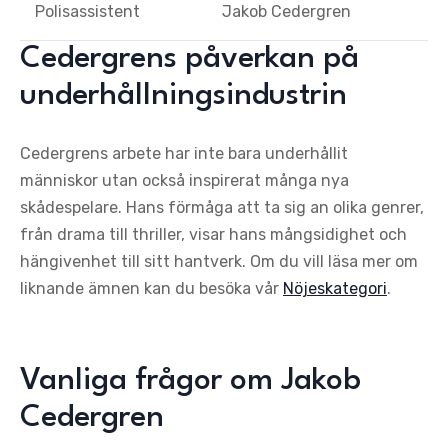
Polisassistent
Jakob Cedergren
Cedergrens påverkan på
underhållningsindustrin
Cedergrens arbete har inte bara underhållit
människor utan också inspirerat många nya
skådespelare. Hans förmåga att ta sig an olika genrer,
från drama till thriller, visar hans mångsidighet och
hängivenhet till sitt hantverk. Om du vill läsa mer om
liknande ämnen kan du besöka vår
Nöjeskategori
.
Vanliga frågor om Jakob
Cedergren