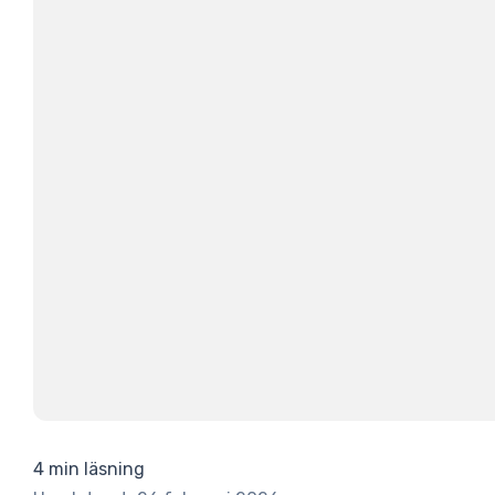
4 min läsning