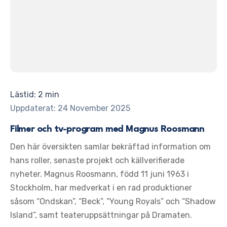
Lästid: 2 min
Uppdaterat: 24 November 2025
Filmer och tv-program med Magnus Roosmann
Den här översikten samlar bekräftad information om
hans roller, senaste projekt och källverifierade
nyheter. Magnus Roosmann, född 11 juni 1963 i
Stockholm, har medverkat i en rad produktioner
såsom “Ondskan”, “Beck”, “Young Royals” och “Shadow
Island”, samt teateruppsättningar på Dramaten.