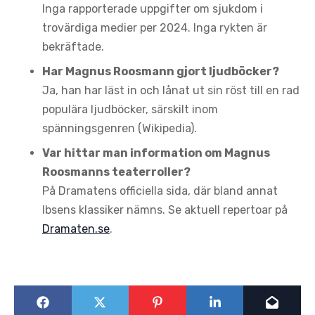
Inga rapporterade uppgifter om sjukdom i
trovärdiga medier per 2024. Inga rykten är
bekräftade.
Har Magnus Roosmann gjort ljudböcker?
Ja, han har läst in och lånat ut sin röst till en rad
populära ljudböcker, särskilt inom
spänningsgenren (Wikipedia).
Var hittar man information om Magnus
Roosmanns teaterroller?
På Dramatens officiella sida, där bland annat
Ibsens klassiker nämns. Se aktuell repertoar på
Dramaten.se
.