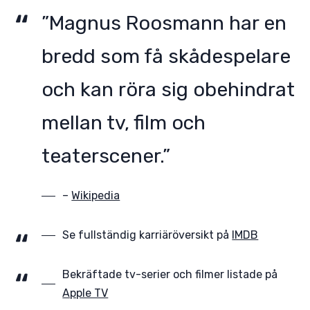
”Magnus Roosmann har en
bredd som få skådespelare
och kan röra sig obehindrat
mellan tv, film och
teaterscener.”
–
Wikipedia
Se fullständig karriäröversikt på
IMDB
Bekräftade tv-serier och filmer listade på
Apple TV