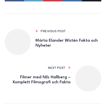
PREVIOUS POST
Märta Elander Wistén Fakta och
Nyheter
NEXT POST
Filmer med Nils Hallberg –
Komplett Filmografi och Fakta