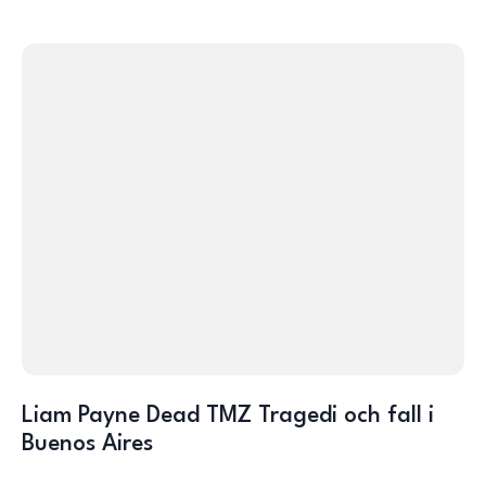
Liam Payne Dead TMZ Tragedi och fall i
Buenos Aires