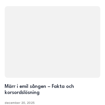
Märr i emil sången – Fakta och
korsordslösning
december 20, 2025