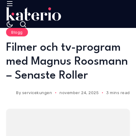
Blogg
Filmer och tv-program
med Magnus Roosmann
– Senaste Roller
By
servicekungen
november 24, 2025
3 mins read