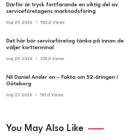
Därför är tryck fortfarande en viktig del av
serviceföretagens marknadsföring
maj 29, 2026
180,0 Views
Det här bör serviceföretag tänka på innan de
väljer kortterminal
maj 29, 2026
210,0 Views
Nil Daniel Ander on – Fakta om 52-åringen i
Göteborg
maj 27, 2026
181,0 Views
You May Also Like