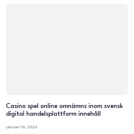
Casino spel online omnämns inom svensk
digital handelsplattform innehåll
januari 16, 2026