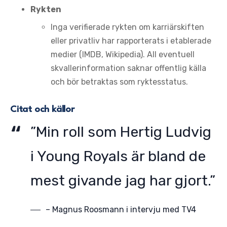
Rykten
Inga verifierade rykten om karriärskiften
eller privatliv har rapporterats i etablerade
medier (IMDB, Wikipedia). All eventuell
skvallerinformation saknar offentlig källa
och bör betraktas som ryktesstatus.
Citat och källor
”Min roll som Hertig Ludvig
i Young Royals är bland de
mest givande jag har gjort.”
– Magnus Roosmann i intervju med TV4