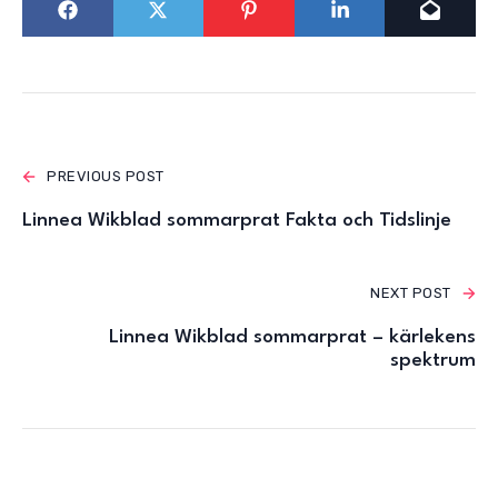
PREVIOUS POST
Linnea Wikblad sommarprat Fakta och Tidslinje
NEXT POST
Linnea Wikblad sommarprat – kärlekens
spektrum