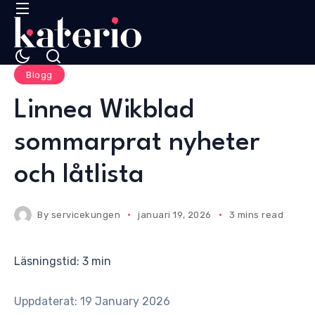
Blogg
Linnea Wikblad
sommarprat nyheter
och låtlista
By
servicekungen
januari 19, 2026
3 mins read
Läsningstid: 3 min
Uppdaterat: 19 January 2026