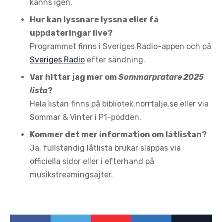
känns igen.
Hur kan lyssnare lyssna eller få
uppdateringar live?
Programmet finns i Sveriges Radio-appen och på
Sveriges Radio
efter sändning.
Var hittar jag mer om
Sommarpratare 2025
lista
?
Hela listan finns på bibliotek.norrtalje.se eller via
Sommar & Vinter i P1-podden.
Kommer det mer information om låtlistan?
Ja, fullständig låtlista brukar släppas via
officiella sidor eller i efterhand på
musikstreamingsajter.