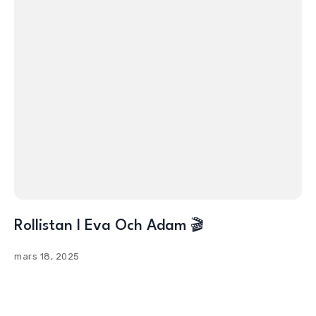
Rollistan I Eva Och Adam 🎬
mars 18, 2025