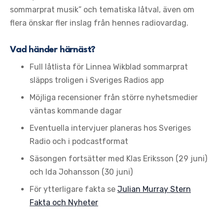
sommarprat musik” och tematiska låtval, även om
flera önskar fler inslag från hennes radiovardag.
Vad händer härnäst?
Full låtlista för Linnea Wikblad sommarprat
släpps troligen i Sveriges Radios app
Möjliga recensioner från större nyhetsmedier
väntas kommande dagar
Eventuella intervjuer planeras hos Sveriges
Radio och i podcastformat
Säsongen fortsätter med Klas Eriksson (29 juni)
och Ida Johansson (30 juni)
För ytterligare fakta se
Julian Murray Stern
Fakta och Nyheter