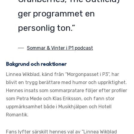
ger programmet en
personlig ton.”
Sommar & Vinter i P1 podcast
Bakgrund och reaktioner
Linnea Wikblad, känd från “Morgonpasset i P3”, har
blivit en trygg berättare med humor och uppriktighet.
Hennes insats som sommarpratare följer efter profiler
som Petra Mede och Klas Eriksson, och fann stor
uppmärksamhet både i Musikhjälpen och Hotell
Romantik.
Fans lyfter särskilt hennes val av ”Linnea Wikblad