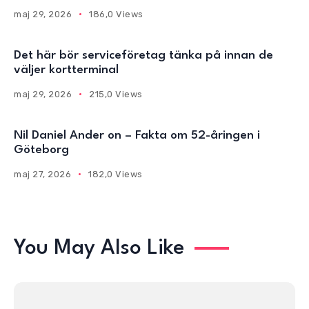
maj 29, 2026
186,0 Views
Det här bör serviceföretag tänka på innan de
väljer kortterminal
maj 29, 2026
215,0 Views
Nil Daniel Ander on – Fakta om 52-åringen i
Göteborg
maj 27, 2026
182,0 Views
You May Also Like