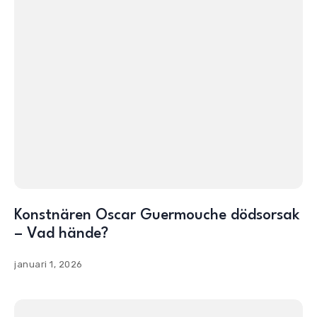
Konstnären Oscar Guermouche dödsorsak
– Vad hände?
januari 1, 2026