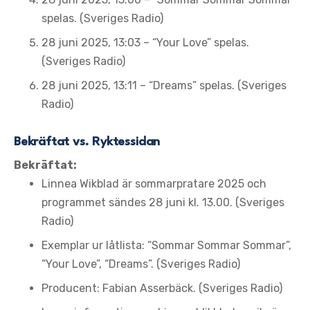
spelas. (Sveriges Radio)
28 juni 2025, 13:03
– “Your Love” spelas.
(Sveriges Radio)
28 juni 2025, 13:11
– “Dreams” spelas. (Sveriges
Radio)
Bekräftat vs. Ryktessidan
Bekräftat:
Linnea Wikblad är sommarpratare 2025 och
programmet sändes 28 juni kl. 13.00. (Sveriges
Radio)
Exemplar ur låtlista: “Sommar Sommar Sommar”,
“Your Love”, “Dreams”. (Sveriges Radio)
Producent: Fabian Asserbäck. (Sveriges Radio)