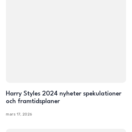
Harry Styles 2024 nyheter spekulationer
och framtidsplaner
mars 17, 2026