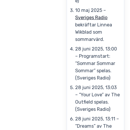
e)
10 maj 2025
–
Sveriges Radio
bekräftar Linnea
Wikblad som
sommarvärd.
28 juni 2025, 13:00
– Programstart:
“Sommar Sommar
Sommar” spelas.
(Sveriges Radio)
28 juni 2025, 13:03
– “Your Love” av The
Outfield spelas.
(Sveriges Radio)
28 juni 2025, 13:11
–
“Dreams” av The