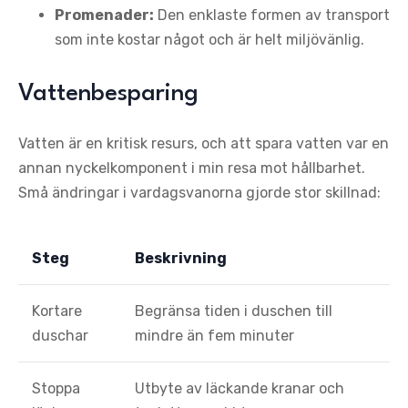
Promenader:
Den enklaste formen av transport
som inte kostar något och är helt miljövänlig.
Vattenbesparing
Vatten är en kritisk resurs, och att spara vatten var en
annan nyckelkomponent i min resa mot hållbarhet.
Små ändringar i vardagsvanorna gjorde stor skillnad:
Steg
Beskrivning
Kortare
Begränsa tiden i duschen till
duschar
mindre än fem minuter
Stoppa
Utbyte av läckande kranar och