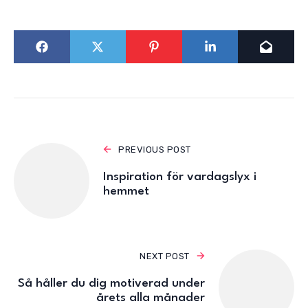
PREVIOUS POST
Inspiration för vardagslyx i
hemmet
NEXT POST
Så håller du dig motiverad under
årets alla månader