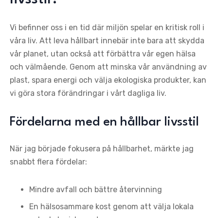
Vi befinner oss i en tid där miljön spelar en kritisk roll i
våra liv. Att leva hållbart innebär inte bara att skydda
vår planet, utan också att förbättra vår egen hälsa
och välmående. Genom att minska vår användning av
plast, spara energi och välja ekologiska produkter, kan
vi göra stora förändringar i vårt dagliga liv.
Fördelarna med en hållbar livsstil
När jag började fokusera på hållbarhet, märkte jag
snabbt flera fördelar:
Mindre avfall och bättre återvinning
En hälsosammare kost genom att välja lokala