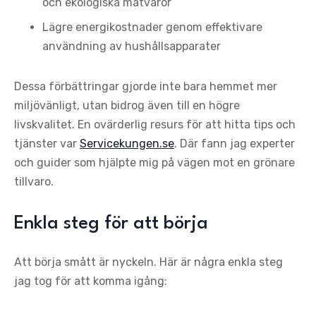
och ekologiska matvaror
Lägre energikostnader genom effektivare
användning av hushållsapparater
Dessa förbättringar gjorde inte bara hemmet mer
miljövänligt, utan bidrog även till en högre
livskvalitet. En ovärderlig resurs för att hitta tips och
tjänster var
Servicekungen.se
. Där fann jag experter
och guider som hjälpte mig på vägen mot en grönare
tillvaro.
Enkla steg för att börja
Att börja smått är nyckeln. Här är några enkla steg
jag tog för att komma igång: