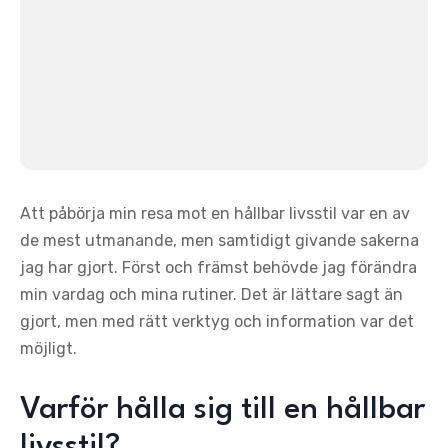
Att påbörja min resa mot en hållbar livsstil var en av
de mest utmanande, men samtidigt givande sakerna
jag har gjort. Först och främst behövde jag förändra
min vardag och mina rutiner. Det är lättare sagt än
gjort, men med rätt verktyg och information var det
möjligt.
Varför hålla sig till en hållbar
livsstil?