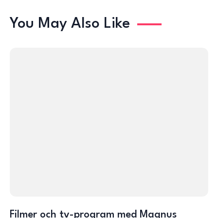
You May Also Like
Filmer och tv-program med Magnus