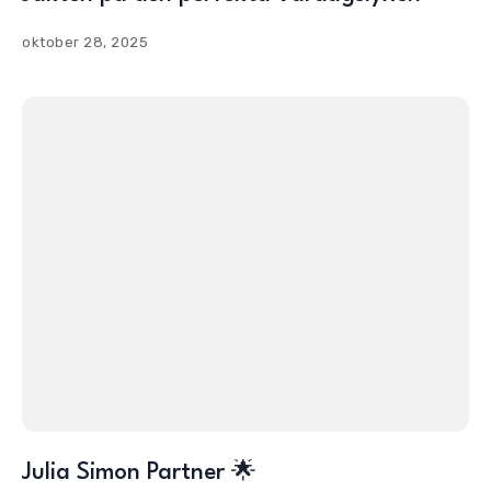
oktober 28, 2025
Julia Simon Partner 🌟