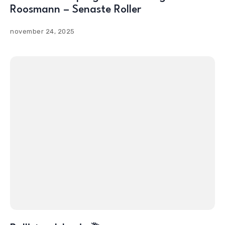
Roosmann – Senaste Roller
november 24, 2025