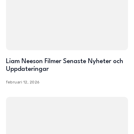
Liam Neeson Filmer Senaste Nyheter och
Uppdateringar
februari 12, 2026