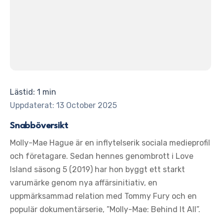
Lästid: 1 min
Uppdaterat: 13 October 2025
Snabböversikt
Molly-Mae Hague är en inflytelserik sociala medieprofil
och företagare. Sedan hennes genombrott i Love
Island säsong 5 (2019) har hon byggt ett starkt
varumärke genom nya affärsinitiativ, en
uppmärksammad relation med Tommy Fury och en
populär dokumentärserie, ”Molly-Mae: Behind It All”.