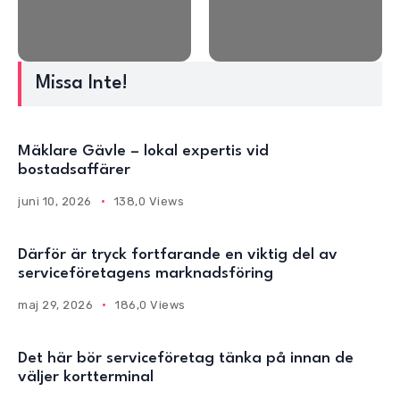
Missa Inte!
Mäklare Gävle – lokal expertis vid
bostadsaffärer
juni 10, 2026
138,0 Views
Därför är tryck fortfarande en viktig del av
serviceföretagens marknadsföring
maj 29, 2026
186,0 Views
Det här bör serviceföretag tänka på innan de
väljer kortterminal