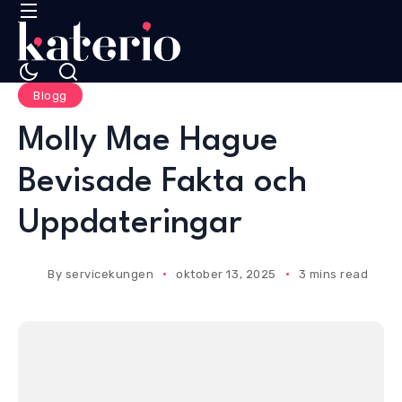
Blogg
Molly Mae Hague
Bevisade Fakta och
Uppdateringar
By
servicekungen
oktober 13, 2025
3 mins read