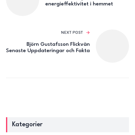
energieffektivitet i hemmet
NEXT POST
Björn Gustafsson Flickvän
Senaste Uppdateringar och Fakta
Kategorier