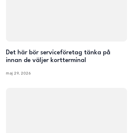
Det här bör serviceföretag tänka på
innan de väljer kortterminal
maj 29, 2026