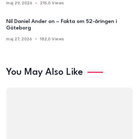
maj 29, 2026
215,0 Views
Nil Daniel Ander on – Fakta om 52-åringen i
Göteborg
maj 27, 2026
182,0 Views
You May Also Like