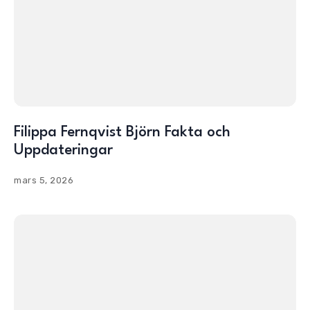
Filippa Fernqvist Björn Fakta och
Uppdateringar
mars 5, 2026