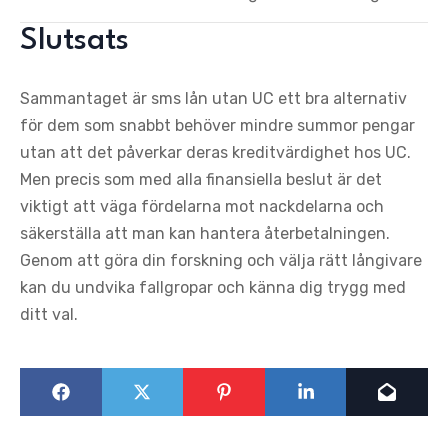
Slutsats
Sammantaget är sms lån utan UC ett bra alternativ
för dem som snabbt behöver mindre summor pengar
utan att det påverkar deras kreditvärdighet hos UC.
Men precis som med alla finansiella beslut är det
viktigt att väga fördelarna mot nackdelarna och
säkerställa att man kan hantera återbetalningen.
Genom att göra din forskning och välja rätt långivare
kan du undvika fallgropar och känna dig trygg med
ditt val.