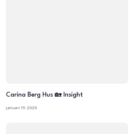
Carina Berg Hus 🏡 Insight
januari 19, 2025