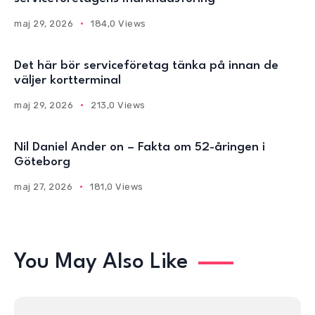
maj 29, 2026
184,0 Views
Det här bör serviceföretag tänka på innan de
väljer kortterminal
maj 29, 2026
213,0 Views
Nil Daniel Ander on – Fakta om 52-åringen i
Göteborg
maj 27, 2026
181,0 Views
You May Also Like