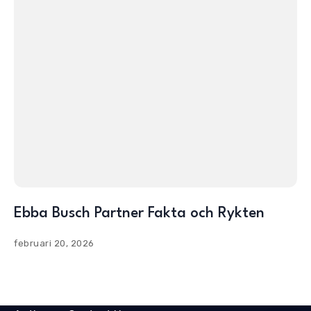
Ebba Busch Partner Fakta och Rykten
februari 20, 2026