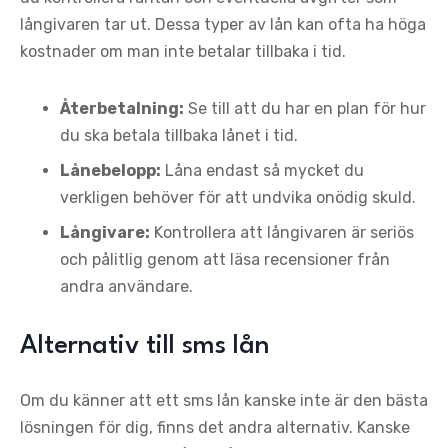
långivaren tar ut. Dessa typer av lån kan ofta ha höga
kostnader om man inte betalar tillbaka i tid.
Återbetalning:
Se till att du har en plan för hur
du ska betala tillbaka lånet i tid.
Lånebelopp:
Låna endast så mycket du
verkligen behöver för att undvika onödig skuld.
Långivare:
Kontrollera att långivaren är seriös
och pålitlig genom att läsa recensioner från
andra användare.
Alternativ till sms lån
Om du känner att ett sms lån kanske inte är den bästa
lösningen för dig, finns det andra alternativ. Kanske