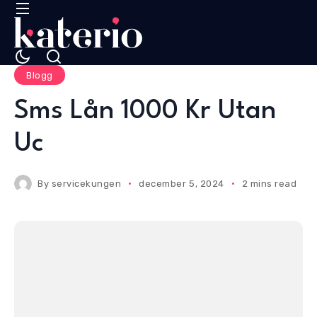
Blogg
Sms Lån 1000 Kr Utan
Uc
By
servicekungen
december 5, 2024
2 mins read