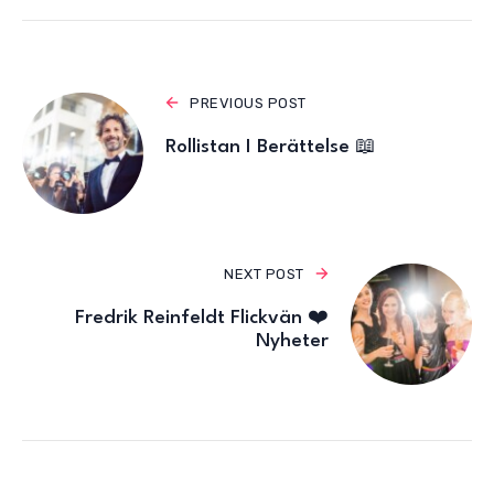
PREVIOUS POST
Rollistan I Berättelse 📖
NEXT POST
Fredrik Reinfeldt Flickvän ❤️
Nyheter