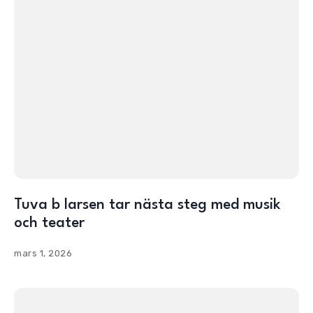
Tuva b larsen tar nästa steg med musik
och teater
mars 1, 2026