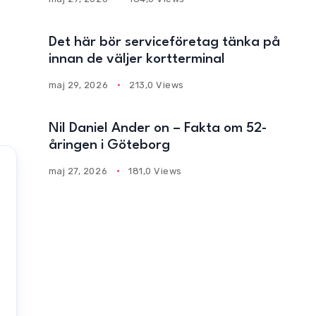
Det här bör serviceföretag tänka på
innan de väljer kortterminal
maj 29, 2026
213,0 Views
Nil Daniel Ander on – Fakta om 52-
åringen i Göteborg
maj 27, 2026
181,0 Views