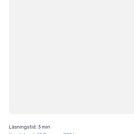
Läsningstid: 3 min